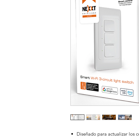
Diseñado para actualizar los c